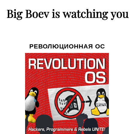
РЕВОЛЮЦИОННАЯ ОС