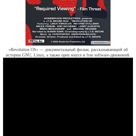
«Revolution OS» — документальный фильм, рассказывающий об
истории GNU, Linux, а также open source и free software-движений.