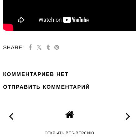
SHARE:
КОММЕНТАРИЕВ НЕТ
ОТПРАВИТЬ КОММЕНТАРИЙ
ОТКРЫТЬ ВЕБ-ВЕРСИЮ